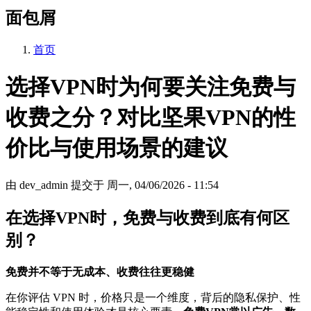
面包屑
首页
选择VPN时为何要关注免费与
收费之分？对比坚果VPN的性
价比与使用场景的建议
由
dev_admin
提交于
周一, 04/06/2026 - 11:54
在选择VPN时，免费与收费到底有何区
别？
免费并不等于无成本、收费往往更稳健
在你评估 VPN 时，价格只是一个维度，背后的隐私保护、性