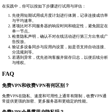
在实践中，你可以按如下步骤进行试用与评估：
先使用短期试用或月度计划进行体测，记录连接成功率
与平均速率。
逐项比对不同服务器的响应时间和稳定性，避免固定在
单一节点。
检查隐私声明，确认不对在线活动进行第三方出售或广
告投放。
验证多设备同步与应用内设置，如是否支持自动连接、
分流规则等。
若遇到异常，优先咨询客服并留存日志，以便后续分析
与维权。
FAQ
免费VPN和收费VPN有何区别？
免费VPN在隐私、速度和可用性上通常有限制，收费VPN通
常提供更强的加密、更多服务器和更稳定的性能。
免费VPN会暴露用户隐私吗？