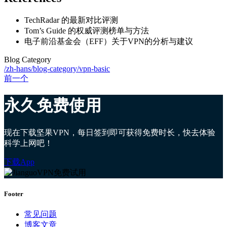
TechRadar 的最新对比评测
Tom’s Guide 的权威评测榜单与方法
电子前沿基金会（EFF）关于VPN的分析与建议
Blog Category
/zh-hans/blog-category/vpn-basic
前一个
永久免费使用
现在下载坚果VPN，每日签到即可获得免费时长，快去体验
科学上网吧！
下载App
Footer
常见问题
博客文章