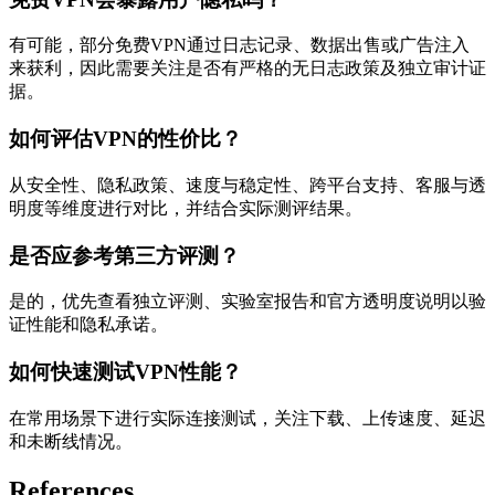
有可能，部分免费VPN通过日志记录、数据出售或广告注入
来获利，因此需要关注是否有严格的无日志政策及独立审计证
据。
如何评估VPN的性价比？
从安全性、隐私政策、速度与稳定性、跨平台支持、客服与透
明度等维度进行对比，并结合实际测评结果。
是否应参考第三方评测？
是的，优先查看独立评测、实验室报告和官方透明度说明以验
证性能和隐私承诺。
如何快速测试VPN性能？
在常用场景下进行实际连接测试，关注下载、上传速度、延迟
和未断线情况。
References