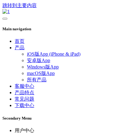
跳转到主要内容
Main navigation
首页
产品
iOS版App (iPhone & iPad)
安卓版App
Windows版App
macOS版App
所有产品
客服中心
产品特点
常见问题
下载中心
Secondary Menu
用户中心